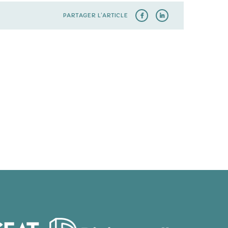
PARTAGER L’ARTICLE