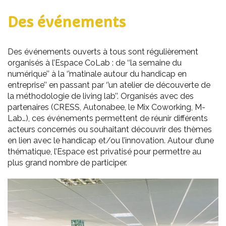
Des événements
Des événements ouverts à tous sont régulièrement
organisés à l’Espace CoLab : de ‘‘la semaine du
numérique’’ à la ‘’matinale autour du handicap en
entreprise’’ en passant par ‘’un atelier de découverte de
la méthodologie de living lab’’. Organisés avec des
partenaires (CRESS, Autonabee, le Mix Coworking, M-
Lab…), ces événements permettent de réunir différents
acteurs concernés ou souhaitant découvrir des thèmes
en lien avec le handicap et/ou l’innovation. Autour d’une
thématique, l’Espace est privatisé pour permettre au
plus grand nombre de participer.