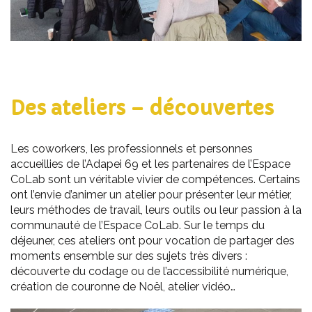
Des ateliers – découvertes
Les coworkers, les professionnels et personnes
accueillies de l’Adapei 69 et les partenaires de l’Espace
CoLab sont un véritable vivier de compétences. Certains
ont l’envie d’animer un atelier pour présenter leur métier,
leurs méthodes de travail, leurs outils ou leur passion à la
communauté de l’Espace CoLab. Sur le temps du
déjeuner, ces ateliers ont pour vocation de partager des
moments ensemble sur des sujets très divers :
découverte du codage ou de l’accessibilité numérique,
création de couronne de Noël, atelier vidéo…