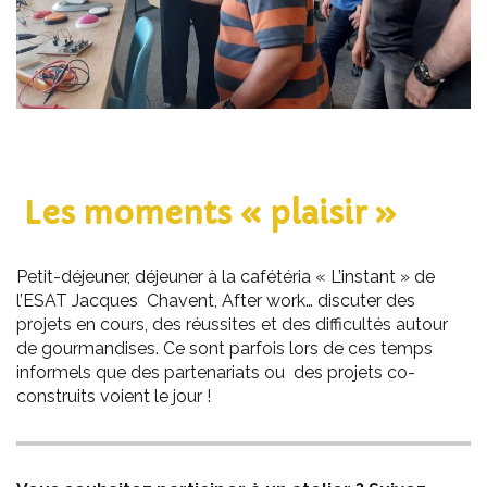
Les moments « plaisir »
Petit-déjeuner, déjeuner à la cafétéria « L’instant » de
l’ESAT Jacques Chavent, After work… discuter des
projets en cours, des réussites et des difficultés autour
de gourmandises. Ce sont parfois lors de ces temps
informels que des partenariats ou des projets co-
construits voient le jour !