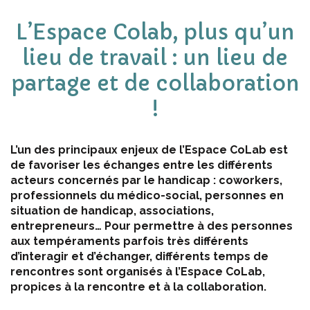
L’Espace Colab, plus qu’un
lieu de travail : un lieu de
partage et de collaboration
!
L’un des principaux enjeux de l’Espace CoLab est
de favoriser les échanges entre les différents
acteurs concernés par le handicap : coworkers,
professionnels du médico-social, personnes en
situation de handicap, associations,
entrepreneurs… Pour permettre à des personnes
aux tempéraments parfois très différents
d’interagir et d’échanger, différents temps de
rencontres sont organisés à l’Espace CoLab,
propices à la rencontre et à la collaboration.