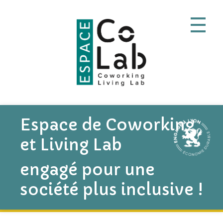
Espace de Coworking
et Living Lab
engagé pour une
société plus inclusive !